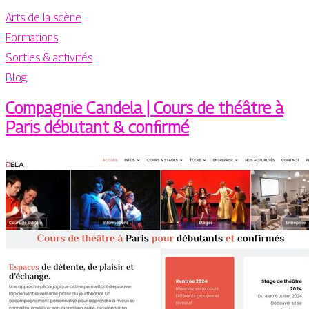
Arts de la scène
Formations
Sorties & activités
Blog
Compagnie Candela | Cours de théâtre à
Paris débutant & confirmé