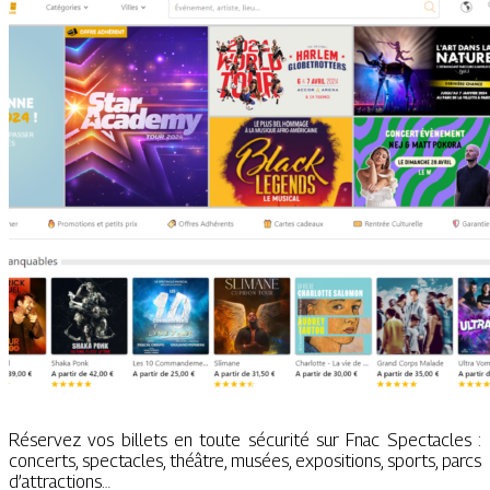
Réservez vos billets en toute sécurité sur Fnac Spectacles :
concerts, spectacles, théâtre, musées, expositions, sports, parcs
d’attractions…