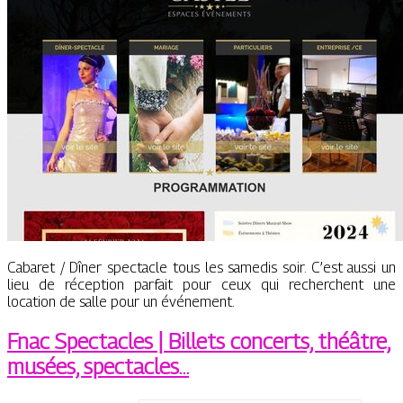
Cabaret / Dîner spectacle tous les samedis soir. C’est aussi un
lieu de réception parfait pour ceux qui recherchent une
location de salle pour un événement.
Fnac Spectacles | Billets concerts, théâtre,
musées, spectacles…