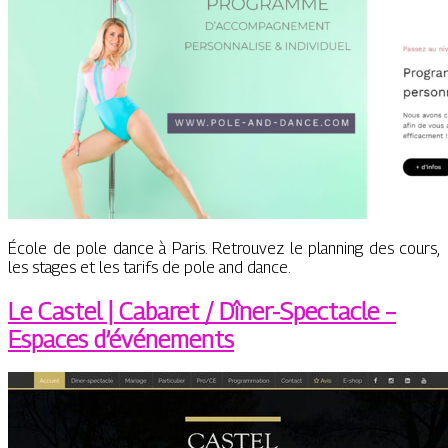
École de pole dance à Paris. Retrouvez le planning des cours,
les stages et les tarifs de pole and dance.
Le Castel | Cabaret / Dîner-Spectacle –
Espaces d’événements