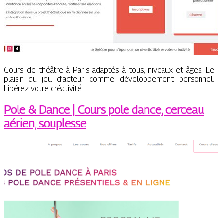
Cours de théâtre à Paris adaptés à tous, niveaux et âges. Le
plaisir du jeu d’acteur comme développement personnel.
Libérez votre créativité.
Pole & Dance | Cours pole dance, cerceau
aérien, souplesse