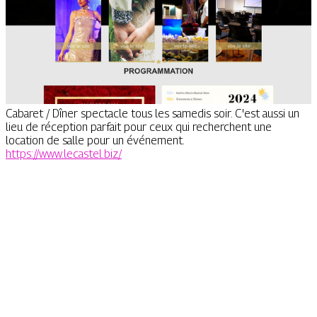
Cabaret / Dîner spectacle tous les samedis soir. C'est aussi un
lieu de réception parfait pour ceux qui recherchent une
location de salle pour un événement.
https://www.lecastel.biz/