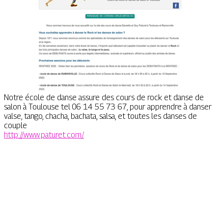
Notre école de danse assure des cours de rock et danse de
salon à Toulouse tel 06 14 55 73 67, pour apprendre à danser
valse, tango, chacha, bachata, salsa, et toutes les danses de
couple
http://www.paturet.com/