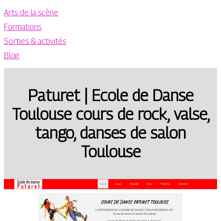
Arts de la scène
Formations
Sorties & activités
Blog
Paturet | Ecole de Danse
Toulouse cours de rock, valse,
tango, danses de salon
Toulouse